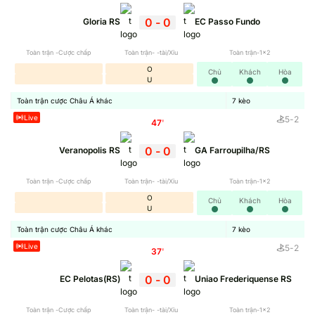
Loại hình kinh
Giải trí trực tuyến
doanh
0
-
0
Gloria RS
EC Passo Fundo
Chăm sóc khách
Hỗ trợ 24/7
hàng
Toàn trận -Cược chấp
Toàn trận- -tài/Xỉu
Toàn trận-1x2
O
Chủ
Khách
Hòa
Số lượng thành
U
+7.000.000
viên
Toàn trận cược Châu Á khác
7
kèo
Đa dạng các kênh thanh toán phổ biến trên thị
Hỗ trợ giao dịch
Live
5
-
2
47
'
trường hiện nay.
0
-
0
Veranopolis RS
GA Farroupilha/RS
Toàn trận -Cược chấp
Toàn trận- -tài/Xỉu
Toàn trận-1x2
O
Chủ
Khách
Hòa
U
Toàn trận cược Châu Á khác
7
kèo
Live
5
-
2
37
'
0
-
0
EC Pelotas(RS)
Uniao Frederiquense RS
Đôi nét về thương hiệu K8BET
Toàn trận -Cược chấp
Toàn trận- -tài/Xỉu
Toàn trận-1x2