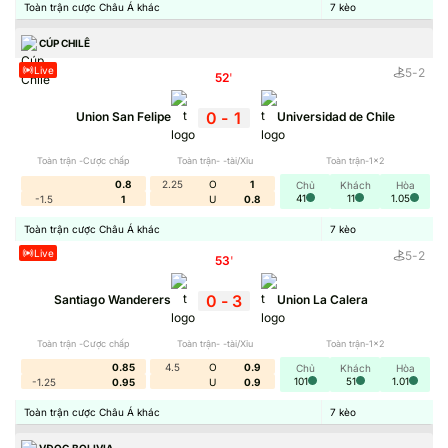
Toàn trận cược Châu Á khác
7
kèo
CÚP CHILÊ
Live
5
-
2
52
'
0
-
1
Union San Felipe
Universidad de Chile
Toàn trận -Cược chấp
Toàn trận- -tài/Xỉu
Toàn trận-1x2
0.8
2.25
O
1
Chủ
Khách
Hòa
41
11
1.05
-1.5
1
U
0.8
Toàn trận cược Châu Á khác
7
kèo
Live
5
-
2
53
'
0
-
3
Santiago Wanderers
Union La Calera
Toàn trận -Cược chấp
Toàn trận- -tài/Xỉu
Toàn trận-1x2
0.85
4.5
O
0.9
Chủ
Khách
Hòa
101
51
1.01
-1.25
0.95
U
0.9
K8BET
– Là nhà cái cung cấp các dịch vụ cá cược uy tín
hợp pháp trên thị trường Châu Á. Nơi đây mang đến danh
Toàn trận cược Châu Á khác
7
kèo
mục giải trí đa dạng mãn nhãn với chất lượng vượt trội đáp
VĐQG BOLIVIA