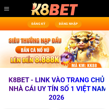
Bỏ
qua
nội
dung
ĐĂNG KÝ
ĐĂNG NHẬP
K8BET - LINK VÀO TRANG CHỦ
NHÀ CÁI UY TÍN SỐ 1 VIỆT NAM
2026