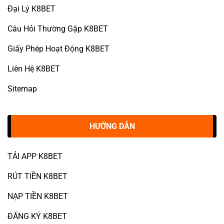
Đại Lý K8BET
Câu Hỏi Thường Gặp K8BET
Giấy Phép Hoạt Động K8BET
Liên Hệ K8BET
Sitemap
HƯỚNG DẪN
TẢI APP K8BET
RÚT TIỀN K8BET
NẠP TIỀN K8BET
ĐĂNG KÝ K8BET