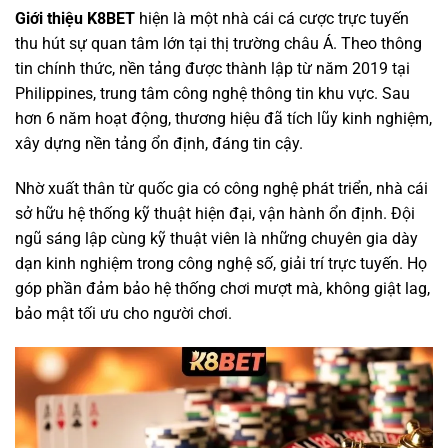
Giới thiệu K8BET
hiện là một nhà cái cá cược trực tuyến
thu hút sự quan tâm lớn tại thị trường châu Á. Theo thông
tin chính thức, nền tảng được thành lập từ năm 2019 tại
Philippines, trung tâm công nghệ thông tin khu vực. Sau
hơn 6 năm hoạt động, thương hiệu đã tích lũy kinh nghiệm,
xây dựng nền tảng ổn định, đáng tin cậy.
Nhờ xuất thân từ quốc gia có công nghệ phát triển, nhà cái
sở hữu hệ thống kỹ thuật hiện đại, vận hành ổn định. Đội
ngũ sáng lập cùng kỹ thuật viên là những chuyên gia dày
dạn kinh nghiệm trong công nghệ số, giải trí trực tuyến. Họ
góp phần đảm bảo hệ thống chơi mượt mà, không giật lag,
bảo mật tối ưu cho người chơi.