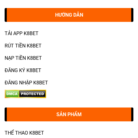
HƯỚNG DẪN
TẢI APP K8BET
RÚT TIỀN K8BET
NẠP TIỀN K8BET
ĐĂNG KÝ K8BET
ĐĂNG NHẬP K8BET
SẢN PHẨM
THỂ THAO K8BET