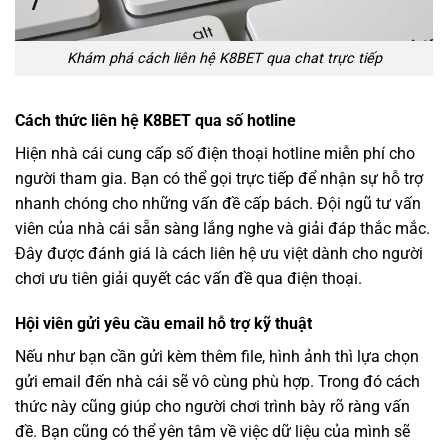
Khám phá cách liên hệ K8BET qua chat trực tiếp
Cách thức liên hệ K8BET qua số hotline
Hiện nhà cái cung cấp số điện thoại hotline miễn phí cho
người tham gia. Bạn có thể gọi trực tiếp để nhận sự hỗ trợ
nhanh chóng cho những vấn đề cấp bách. Đội ngũ tư vấn
viên của nhà cái sẵn sàng lắng nghe và giải đáp thắc mắc.
Đây được đánh giá là cách liên hệ ưu việt dành cho người
chơi ưu tiên giải quyết các vấn đề qua điện thoại.
Hội viên gửi yêu cầu email hỗ trợ kỹ thuật
Nếu như bạn cần gửi kèm thêm file, hình ảnh thì lựa chọn
gửi email đến nhà cái sẽ vô cùng phù hợp. Trong đó cách
thức này cũng giúp cho người chơi trình bày rõ ràng vấn
đề. Bạn cũng có thể yên tâm về việc dữ liệu của mình sẽ