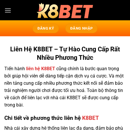
Bỏ
qua
nội
dung
ĐĂNG KÝ
ĐĂNG NHẬP
Liên Hệ K8BET – Tự Hào Cung Cấp Rất
Nhiều Phương Thức
Tiến hành
liên hệ K8BET
cũng chính là bước quan trọng
bởi giúp hội viên dễ dàng tiếp cận dịch vụ cá cược. Và một
nền tảng cung cấp nhiều phương thức kết nối sẽ đảm bảo
trải nghiệm người chơi được tối ưu hoá. Toàn bộ thông tin
về cách để liên lạc với nhà cái K8BET sẽ được cung cấp
trong bài.
Chi tiết về phương thức liên hệ
K8BET
Nhà cái xây dựng hệ thống liên lạc đa dạng, đảm bảo phù