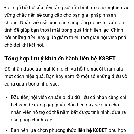
Đội ngũ hỗ trợ của nền tảng sở hữu trình độ cao, nghiệp vụ
vững chắc nên sẽ cung cấp cho bạn giải pháp nhanh
chóng. Nhân viên sẽ luôn sẵn sàng lắng nghe, tư vấn tận
tình để giúp bạn thoải mái trong quá trình liên lạc. Chính
bởi những điều này giúp giảm thiểu thời gian hội viên phải
chờ đợi khi kết nối.
Tổng hợp lưu ý khi tiến hành liên hệ K8BET
Để nhận được trải nghiệm dịch vụ hỗ trợ người tham gia
một cách hiệu quả. Bạn hãy nắm rõ một số những điều vô
cùng quan trọng như sau:
Đầu tiên, hội viên chuẩn bị đủ dữ liệu cá nhân cùng chi
tiết vấn đề đang gặp phải. Bởi điều này sẽ giúp cho
nhân viên hỗ trợ có thể nắm bắt được tình hình, đưa ra
giải pháp chính xác.
Bạn nên lựa chọn phương thức
liên hệ K8BET
phù hợp