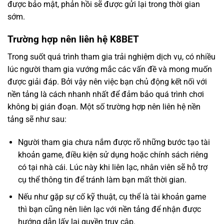
được bảo mật, phản hồi sẽ được gửi lại trong thời gian
sớm.
Trường hợp nên liên hệ K8BET
Trong suốt quá trình tham gia trải nghiệm dịch vụ, có nhiều
lúc người tham gia vướng mắc các vấn đề và mong muốn
được giải đáp. Bởi vậy nên việc bạn chủ động kết nối với
nền tảng là cách nhanh nhất để đảm bảo quá trình chơi
không bị gián đoạn. Một số trường hợp nên liên hệ nền
tảng sẽ như sau:
Người tham gia chưa nắm được rõ những bước tạo tài
khoản game, điều kiện sử dụng hoặc chính sách riêng
có tại nhà cái. Lúc này khi liên lạc, nhân viên sẽ hỗ trợ
cụ thể thông tin để tránh làm bạn mất thời gian.
Nếu như gặp sự cố kỹ thuật, cụ thể là tài khoản game
thì bạn cũng nên liên lạc với nền tảng để nhận được
hướng dẫn lấy lại quyền truy cập.