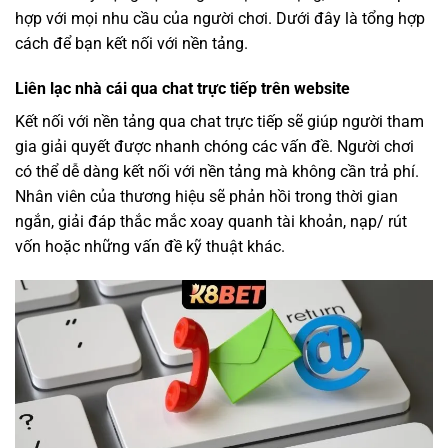
hợp với mọi nhu cầu của người chơi. Dưới đây là tổng hợp
cách để bạn kết nối với nền tảng.
Liên lạc nhà cái qua chat trực tiếp trên website
Kết nối với nền tảng qua chat trực tiếp sẽ giúp người tham
gia giải quyết được nhanh chóng các vấn đề. Người chơi
có thể dễ dàng kết nối với nền tảng mà không cần trả phí.
Nhân viên của thương hiệu sẽ phản hồi trong thời gian
ngắn, giải đáp thắc mắc xoay quanh tài khoản, nạp/ rút
vốn hoặc những vấn đề kỹ thuật khác.