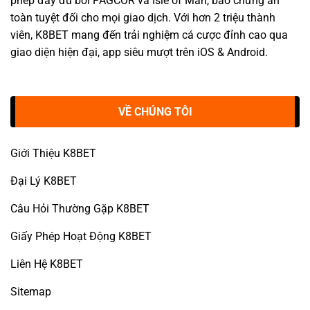
phép đầy đủ bởi PAGCOR và Isle of Man, bảo chứng an
toàn tuyệt đối cho mọi giao dịch. Với hơn 2 triệu thành
viên, K8BET mang đến trải nghiệm cá cược đỉnh cao qua
giao diện hiện đại, app siêu mượt trên iOS & Android.
VỀ CHÚNG TÔI
Giới Thiệu K8BET
Đại Lý K8BET
Câu Hỏi Thường Gặp K8BET
Giấy Phép Hoạt Động K8BET
Liên Hệ K8BET
Sitemap