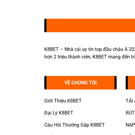
K8BET – Nhà cái uy tín top đầu châu Á 20
hơn 2 triệu thành viên, K8BET mang đến tr
VỀ CHÚNG TÔI
Giới Thiệu K8BET
TẢI
Đại Lý K8BET
RÚT
Câu Hỏi Thường Gặp K8BET
NẠP