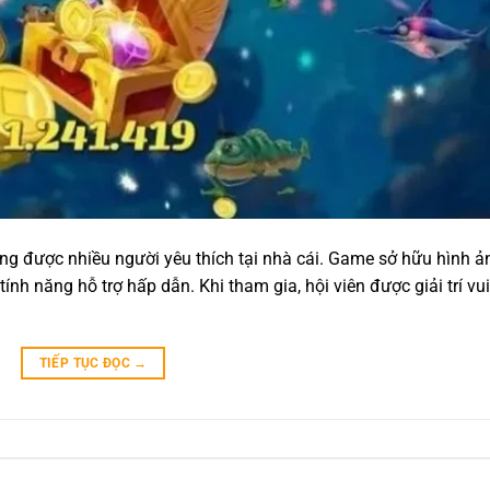
ưởng được nhiều người yêu thích tại nhà cái. Game sở hữu hình ả
nh năng hỗ trợ hấp dẫn. Khi tham gia, hội viên được giải trí vui
TIẾP TỤC ĐỌC
→