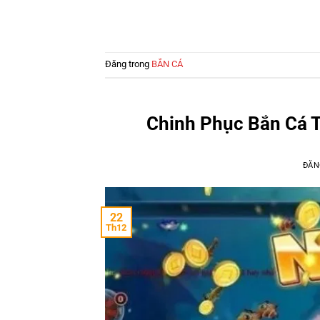
Đăng trong
BẮN CÁ
Chinh Phục Bắn Cá 
ĐĂN
22
Th12