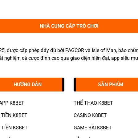
NHÀ CUNG CẤP TRÒ CHƠI
25, được cấp phép đầy đủ bởi PAGCOR và Isle of Man, bảo chứng
ải nghiệm cá cược đỉnh cao qua giao diện hiện đại, app siêu mư
HƯỚNG DẪN
SẢN PHẨM
 APP K8BET
THỂ THAO K8BET
 TIỀN K8BET
CASINO K8BET
 TIỀN K8BET
GAME BÀI K8BET