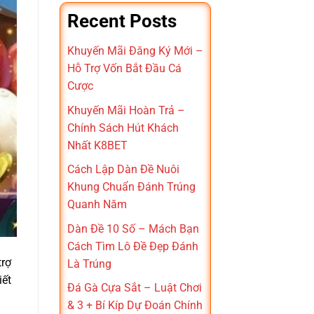
Recent Posts
Khuyến Mãi Đăng Ký Mới –
Hỗ Trợ Vốn Bắt Đầu Cá
Cược
Khuyến Mãi Hoàn Trả –
Chính Sách Hút Khách
Nhất K8BET
Cách Lập Dàn Đề Nuôi
Khung Chuẩn Đánh Trúng
Quanh Năm
Dàn Đề 10 Số – Mách Bạn
Cách Tìm Lô Đề Đẹp Đánh
trợ
Là Trúng
iết
Đá Gà Cựa Sắt – Luật Chơi
& 3 + Bí Kíp Dự Đoán Chính