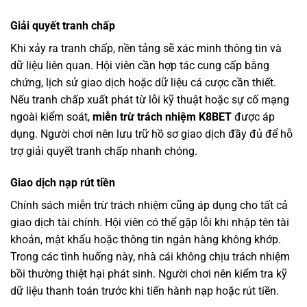
Giải quyết tranh chấp
Khi xảy ra tranh chấp, nền tảng sẽ xác minh thông tin và
dữ liệu liên quan. Hội viên cần hợp tác cung cấp bằng
chứng, lịch sử giao dịch hoặc dữ liệu cá cược cần thiết.
Nếu tranh chấp xuất phát từ lỗi kỹ thuật hoặc sự cố mạng
ngoài kiểm soát,
miễn trừ trách nhiệm K8BET
được áp
dụng. Người chơi nên lưu trữ hồ sơ giao dịch đầy đủ để hỗ
trợ giải quyết tranh chấp nhanh chóng.
Giao dịch nạp rút tiền
Chính sách miễn trừ trách nhiệm cũng áp dụng cho tất cả
giao dịch tài chính. Hội viên có thể gặp lỗi khi nhập tên tài
khoản, mật khẩu hoặc thông tin ngân hàng không khớp.
Trong các tình huống này, nhà cái không chịu trách nhiệm
bồi thường thiệt hại phát sinh. Người chơi nên kiểm tra kỹ
dữ liệu thanh toán trước khi tiến hành nạp hoặc rút tiền.