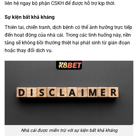
liên hệ ngay bộ phận CSKH để được hỗ trợ kịp thời.
Sự kiện bất khả kháng
Thiên tai, chiến tranh, dịch bệnh có thể ảnh hưởng trực tiếp
đến hoạt động của nhà cái. Trong các tình huống này, nền
tảng sẽ không bồi thường thiệt hại phát sinh từ gián đoạn
hoặc thay đổi dịch vụ.
Nhà cái được miễn trừ với sự kiện bất khả kháng