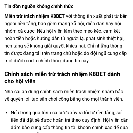
Tin đồn nguồn không chính thức
Miễn trừ trách nhiệm K8BET
với thông tin xuất phát từ bên
ngoài nền tảng, bao gồm mạng xã hội, diễn đàn hay hội
nhóm cá cược. Nếu hội viên làm theo mẹo kèo, cam kết
hoàn tiền hoặc hướng dẫn từ người lạ, phát sinh thiệt hại,
nền tảng sẽ không giải quyết khiếu nại. Chỉ những thông
tin được đăng tải trên trang chủ hoặc do đội ngũ cung cấp
mới được coi là chính thức, đáng tin cậy.
Chính sách miễn trừ trách nhiệm K8BET dành
cho hội viên
Nhà cái áp dụng chính sách miễn trách nhiệm nhằm bảo
vệ quyền lợi, tạo sân chơi công bằng cho mọi thành viên.
Nếu trong quá trình cá cược xảy ra lỗi từ nền tảng, số
tiền đã đặt sẽ được hoàn trả theo quy định. Hội viên cần
đảm bảo cung cấp thông tin tài khoản chính xác để quá