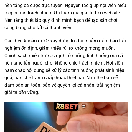
nền tảng cá cược trực tuyến. Nguyên tắc giúp hội viên hiểu
rõ giới hạn trách nhiệm khi tham gia giải trí trên website.
Nền tảng thiết lập quy định minh bạch để tạo sân chơi
công bằng cho tất cả thành viên.
Các điều khoản được xây dựng từ đầu nhằm đảm bảo trải
nghiệm ổn định, giảm thiểu rủi ro không mong muốn.
Chính sách miễn trừ xác định rõ những tình huống mà cả
nền tảng lẫn người chơi không chịu trách nhiệm. Hội viên
nắm chắc nội dung sẽ xử lý các tình huống phát sinh hiệu
quả, hạn chế tranh chấp hoặc thiệt hại. Như thế bạn sẽ
đảm bảo an toàn, bảo vệ quyền lợi cá nhân, trải nghiệm
giải trí bền vững.