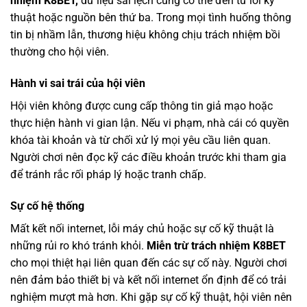
nhiệm K8BET,
dữ liệu sai lệch cũng có thể đến từ lỗi kỹ
thuật hoặc nguồn bên thứ ba. Trong mọi tình huống thông
tin bị nhầm lẫn, thương hiệu không chịu trách nhiệm bồi
thường cho hội viên.
Hành vi sai trái của hội viên
Hội viên không được cung cấp thông tin giả mạo hoặc
thực hiện hành vi gian lận. Nếu vi phạm, nhà cái có quyền
khóa tài khoản và từ chối xử lý mọi yêu cầu liên quan.
Người chơi nên đọc kỹ các điều khoản trước khi tham gia
để tránh rắc rối pháp lý hoặc tranh chấp.
Sự cố hệ thống
Mất kết nối internet, lỗi máy chủ hoặc sự cố kỹ thuật là
những rủi ro khó tránh khỏi.
Miễn trừ trách nhiệm K8BET
cho mọi thiệt hại liên quan đến các sự cố này. Người chơi
nên đảm bảo thiết bị và kết nối internet ổn định để có trải
nghiệm mượt mà hơn. Khi gặp sự cố kỹ thuật, hội viên nên