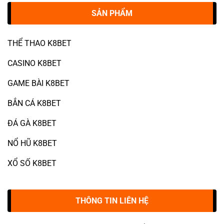
SẢN PHẨM
THỂ THAO K8BET
CASINO K8BET
GAME BÀI K8BET
BẮN CÁ K8BET
ĐÁ GÀ K8BET
NỔ HŨ K8BET
XỔ SỐ K8BET
THÔNG TIN LIÊN HỆ