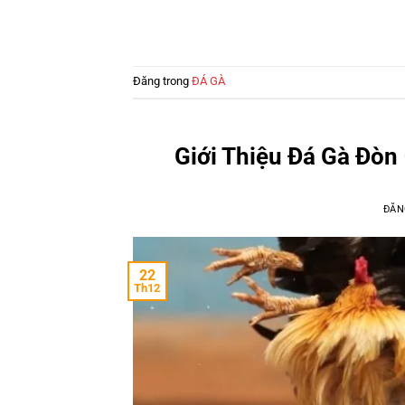
Đăng trong
ĐÁ GÀ
Giới Thiệu Đá Gà Đòn
ĐĂN
22
Th12