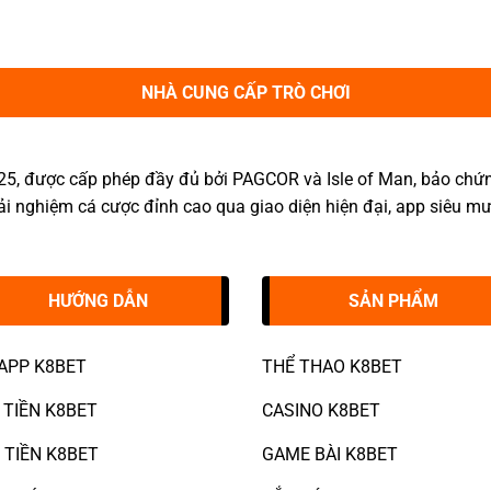
NHÀ CUNG CẤP TRÒ CHƠI
25, được cấp phép đầy đủ bởi PAGCOR và Isle of Man, bảo chứng
ải nghiệm cá cược đỉnh cao qua giao diện hiện đại, app siêu mư
HƯỚNG DẪN
SẢN PHẨM
 APP K8BET
THỂ THAO K8BET
 TIỀN K8BET
CASINO K8BET
 TIỀN K8BET
GAME BÀI K8BET