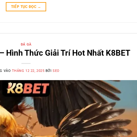
TIẾP TỤC ĐỌC
→
ĐÁ GÀ
 – Hình Thức Giải Trí Hot Nhất K8BET
G VÀO
THÁNG 12 22, 2025
BỞI
SEO