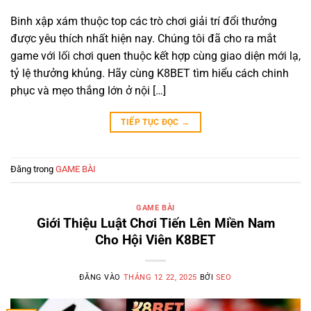
Binh xập xám thuộc top các trò chơi giải trí đổi thưởng
được yêu thích nhất hiện nay. Chúng tôi đã cho ra mắt
game với lối chơi quen thuộc kết hợp cùng giao diện mới lạ,
tỷ lệ thưởng khủng. Hãy cùng K8BET tìm hiểu cách chinh
phục và mẹo thắng lớn ở nội […]
TIẾP TỤC ĐỌC
→
Đăng trong
GAME BÀI
GAME BÀI
Giới Thiệu Luật Chơi Tiến Lên Miền Nam
Cho Hội Viên K8BET
ĐĂNG VÀO
THÁNG 12 22, 2025
BỞI
SEO