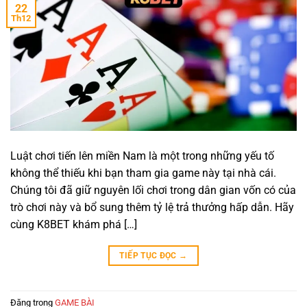
22
Th12
Luật chơi tiến lên miền Nam là một trong những yếu tố
không thể thiếu khi bạn tham gia game này tại nhà cái.
Chúng tôi đã giữ nguyên lối chơi trong dân gian vốn có của
trò chơi này và bổ sung thêm tỷ lệ trả thưởng hấp dẫn. Hãy
cùng K8BET khám phá […]
TIẾP TỤC ĐỌC
→
Đăng trong
GAME BÀI