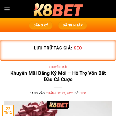
Bỏ
qua
nội
dung
ĐĂNG KÝ
ĐĂNG NHẬP
LƯU TRỮ TÁC GIẢ:
SEO
KHUYẾN MÃI
Khuyến Mãi Đăng Ký Mới – Hỗ Trợ Vốn Bắt
Đầu Cá Cược
ĐĂNG VÀO
THÁNG 12 22, 2025
BỞI
SEO
22
Th12