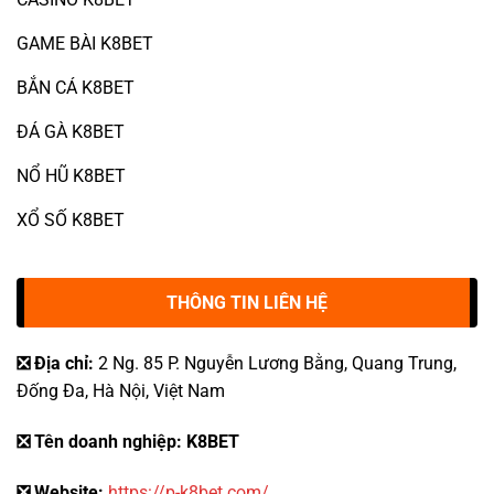
GAME BÀI K8BET
BẮN CÁ K8BET
ĐÁ GÀ K8BET
NỔ HŨ K8BET
XỔ SỐ K8BET
THÔNG TIN LIÊN HỆ
❎ Địa chỉ:
2 Ng. 85 P. Nguyễn Lương Bằng, Quang Trung,
Đống Đa, Hà Nội, Việt Nam
❎ Tên doanh nghiệp:
K8BET
❎ Website:
https://p-k8bet.com/