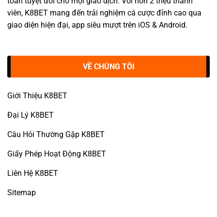
toàn tuyệt đối cho mọi giao dịch. Với hơn 2 triệu thành
viên, K8BET mang đến trải nghiệm cá cược đỉnh cao qua
giao diện hiện đại, app siêu mượt trên iOS & Android.
VỀ CHÚNG TÔI
Giới Thiệu K8BET
Đại Lý K8BET
Câu Hỏi Thường Gặp K8BET
Giấy Phép Hoạt Động K8BET
Liên Hệ K8BET
Sitemap