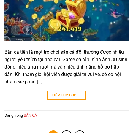
Bắn cá tiên là một trò chơi săn cá đổi thưởng được nhiều
người yêu thích tại nhà cái. Game sở hữu hình ảnh 3D sinh
động, hiệu ứng mượt mà và nhiều tính năng hỗ trợ hấp
dẫn. Khi tham gia, hội viên được giải trí vui vẻ, có cơ hội
nhận các phần […]
TIẾP TỤC ĐỌC
→
Đăng trong
BẮN CÁ