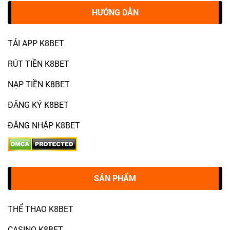
HƯỚNG DẪN
TẢI APP K8BET
RÚT TIỀN K8BET
NẠP TIỀN K8BET
ĐĂNG KÝ K8BET
ĐĂNG NHẬP K8BET
SẢN PHẨM
THỂ THAO K8BET
CASINO K8BET