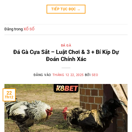
TIẾP TỤC ĐỌC
→
Đăng trong
XỔ SỐ
ĐÁ GÀ
Đá Gà Cựa Sắt – Luật Chơi & 3 + Bí Kíp Dự
Đoán Chính Xác
ĐĂNG VÀO
THÁNG 12 22, 2025
BỞI
SEO
22
Th12