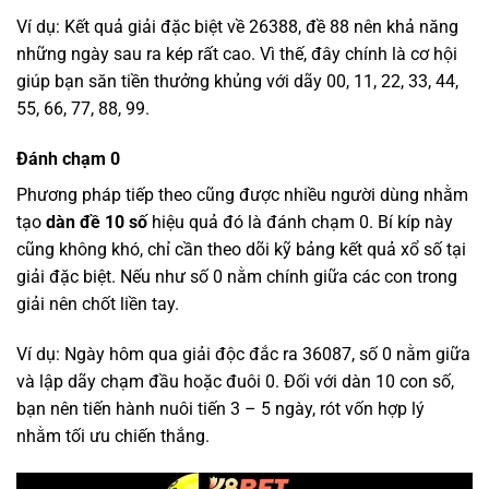
Ví dụ: Kết quả giải đặc biệt về 26388, đề 88 nên khả năng
những ngày sau ra kép rất cao. Vì thế, đây chính là cơ hội
giúp bạn săn tiền thưởng khủng với dãy 00, 11, 22, 33, 44,
55, 66, 77, 88, 99.
Đánh chạm 0
Phương pháp tiếp theo cũng được nhiều người dùng nhằm
tạo
dàn đề 10 số
hiệu quả đó là đánh chạm 0. Bí kíp này
cũng không khó, chỉ cần theo dõi kỹ bảng kết quả xổ số tại
giải đặc biệt. Nếu như số 0 nằm chính giữa các con trong
giải nên chốt liền tay.
Ví dụ: Ngày hôm qua giải độc đắc ra 36087, số 0 nằm giữa
và lập dãy chạm đầu hoặc đuôi 0. Đối với dàn 10 con số,
bạn nên tiến hành nuôi tiến 3 – 5 ngày, rót vốn hợp lý
nhằm tối ưu chiến thắng.