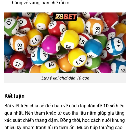
thắng vẻ vang, hạn chế rủi ro.
Lưu ý khi chơi dàn 10 con
Kết luận
Bài viết trên chia sẻ đến bạn về cách lập
dàn đề 10 số
hiệu
quả nhất. Nên tham khảo từ cao thủ lâu năm giúp gia tăng
xác suất chiến thắng đậm. Đồng thời, học cách nuôi khung
nhiều kỳ nhằm tránh rủi ro tiềm ẩn. Muốn húp thưởng cao