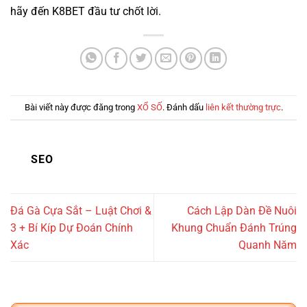
hãy đến K8BET đầu tư chốt lời.
Bài viết này được đăng trong
XỔ SỐ
. Đánh dấu
liên kết thường trực
.
SEO
Đá Gà Cựa Sắt – Luật Chơi &
Cách Lập Dàn Đề Nuôi
3 + Bí Kíp Dự Đoán Chính
Khung Chuẩn Đánh Trúng
Xác
Quanh Năm