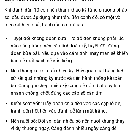
Khi đánh dàn 10 con nên tham khảo kỹ từng phương pháp
soi cầu được áp dụng như trên. Bên cạnh đó, có một vài
mẹo rất hiệu quả, tránh rủi ro như sau:
Tuyệt đối không đoán bừa: Trò đỏ đen không phải lúc
nào cũng trúng nên cần tính toán kỹ, tuyệt đối đừng
đoán bừa bãi. Nếu dựa vào cảm tính, may mắn sẽ khiến
bạn dễ mất sạch sẽ vốn liếng.
Nên thống kê kết quả nhiều kỳ: Hãy quan sát bảng lịch
sử kết quả những kỳ trước và tiến hành thống kê toàn
bộ. Càng ghi chép nhiều kỳ càng dễ nắm bắt quy luật
nhanh chóng, chốt đúng các cặp số cần tìm.
Kiểm soát vốn: Hãy phân chia tiền vào các cặp lô đề,
tránh dồn hết tiền vào đánh dễ làm mất trắng.
Nên nuôi số: Đối với dàn nhiều số nên nuôi khung thay
vì dự thưởng ngay. Càng đánh nhiều ngày càng dễ