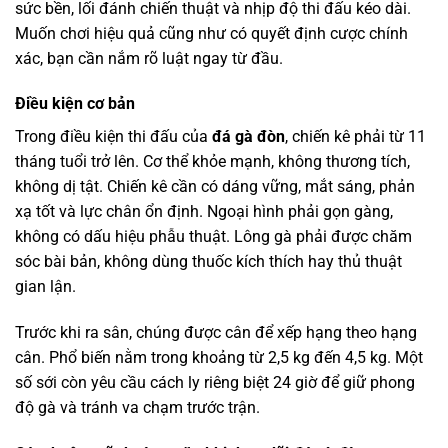
sức bền, lối đánh chiến thuật và nhịp độ thi đấu kéo dài.
Muốn chơi hiệu quả cũng như có quyết định cược chính
xác, bạn cần nắm rõ luật ngay từ đầu.
Điều kiện cơ bản
Trong điều kiện thi đấu của
đá gà đòn
, chiến kê phải từ 11
tháng tuổi trở lên. Cơ thể khỏe mạnh, không thương tích,
không dị tật. Chiến kê cần có dáng vững, mắt sáng, phản
xạ tốt và lực chân ổn định. Ngoại hình phải gọn gàng,
không có dấu hiệu phẫu thuật. Lông gà phải được chăm
sóc bài bản, không dùng thuốc kích thích hay thủ thuật
gian lận.
Trước khi ra sân, chúng được cân để xếp hạng theo hạng
cân. Phổ biến nằm trong khoảng từ 2,5 kg đến 4,5 kg. Một
số sới còn yêu cầu cách ly riêng biệt 24 giờ để giữ phong
độ gà và tránh va chạm trước trận.