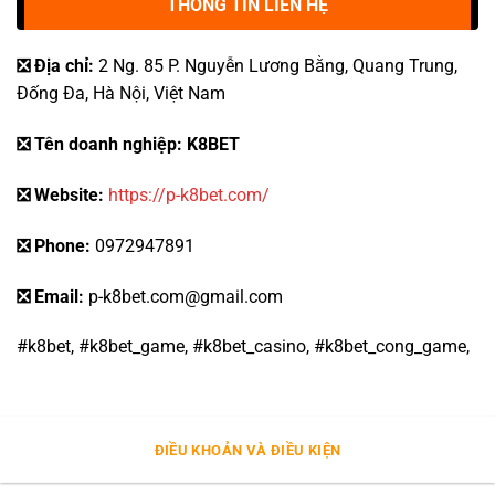
THÔNG TIN LIÊN HỆ
❎ Địa chỉ:
2 Ng. 85 P. Nguyễn Lương Bằng, Quang Trung,
Đống Đa, Hà Nội, Việt Nam
❎ Tên doanh nghiệp:
K8BET
❎ Website:
https://p-k8bet.com/
❎ Phone:
0972947891
❎ Email:
p-k8bet.com@gmail.com
#k8bet, #k8bet_game, #k8bet_casino, #k8bet_cong_game,
ĐIỀU KHOẢN VÀ ĐIỀU KIỆN