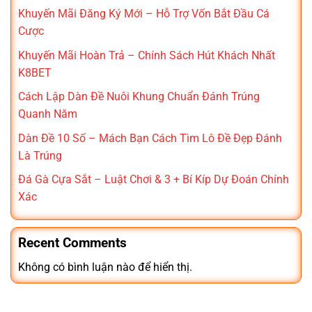
Khuyến Mãi Đăng Ký Mới – Hỗ Trợ Vốn Bắt Đầu Cá
Cược
Khuyến Mãi Hoàn Trả – Chính Sách Hút Khách Nhất
K8BET
Cách Lập Dàn Đề Nuôi Khung Chuẩn Đánh Trúng
Quanh Năm
Dàn Đề 10 Số – Mách Bạn Cách Tìm Lô Đề Đẹp Đánh
Là Trúng
Đá Gà Cựa Sắt – Luật Chơi & 3 + Bí Kíp Dự Đoán Chính
Xác
Recent Comments
Không có bình luận nào để hiển thị.