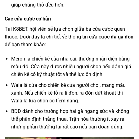
giúp chúng thở đều hơn.
Các cửa cược cơ bản
Tại K8BET, hội viên sẽ lựa chọn giữa ba cửa cược quen
thuộc. Dưới đây là chi tiết về thông tin cửa cược
đá gà đòn
để bạn tham khảo:
Meron là chiến kê của nhà cái, thường nhận diện bằng
màu đỏ. Cửa này được nhiều người chọn nếu đánh giá
chiến kê có kỹ thuật tốt và thể lực ổn định.
Wala là cửa cho chiến kê của người chơi, mang màu
xanh. Nếu chiến kê tỏ ra lì đòn, ra đòn dứt khoát thì
Wala là lựa chọn có tiềm năng.
BDD dành cho trường hợp hai gà ngang sức và không
thể phân định thắng thua. Trận hòa thường ít xảy ra
nhưng phần thưởng lại rất cao nếu bạn đoán đúng.