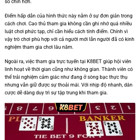
số chín hơn.
Điểm hấp dẫn của hình thức này nằm ở sự đơn giản trong
cách chơi. Cao thủ tham gia không cần ghi nhớ quá nhiều
luật chơi phức tạp, chỉ cần hiểu cách tính điểm. Chính vì
vậy trò chơi phù hợp với cả người mới lẫn người đã có kinh
nghiệm tham gia chơi lâu năm.
Ngoài ra, việc tham gia trực tuyến tại K8BET giúp hội viên
linh hoạt về thời gian cũng như không gian. Thành viên có
thể trải nghiệm cảm giác như đang ở sòng bạc thực thụ
nhưng vẫn giữ được sự thoải mái. Với nhịp độ nhanh, dân
cược dễ dàng duy trì sự tập trung khi tham gia.