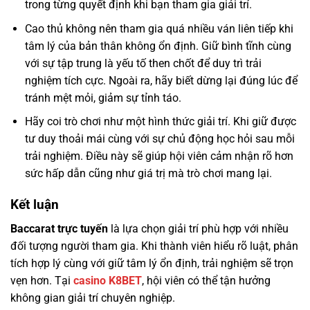
trong từng quyết định khi bạn tham gia giải trí.
Cao thủ không nên tham gia quá nhiều ván liên tiếp khi
tâm lý của bản thân không ổn định. Giữ bình tĩnh cùng
với sự tập trung là yếu tố then chốt để duy trì trải
nghiệm tích cực. Ngoài ra, hãy biết dừng lại đúng lúc để
tránh mệt mỏi, giảm sự tỉnh táo.
Hãy coi trò chơi như một hình thức giải trí. Khi giữ được
tư duy thoải mái cùng với sự chủ động học hỏi sau mỗi
trải nghiệm. Điều này sẽ giúp hội viên cảm nhận rõ hơn
sức hấp dẫn cũng như giá trị mà trò chơi mang lại.
Kết luận
Baccarat trực tuyến
là lựa chọn giải trí phù hợp với nhiều
đối tượng người tham gia. Khi thành viên hiểu rõ luật, phân
tích hợp lý cùng với giữ tâm lý ổn định, trải nghiệm sẽ trọn
vẹn hơn. Tại
casino K8BET
, hội viên có thể tận hưởng
không gian giải trí chuyên nghiệp.