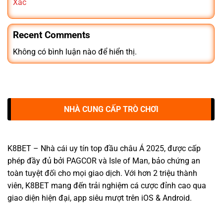
Xác
Recent Comments
Không có bình luận nào để hiển thị.
NHÀ CUNG CẤP TRÒ CHƠI
K8BET – Nhà cái uy tín top đầu châu Á 2025, được cấp
phép đầy đủ bởi PAGCOR và Isle of Man, bảo chứng an
toàn tuyệt đối cho mọi giao dịch. Với hơn 2 triệu thành
viên, K8BET mang đến trải nghiệm cá cược đỉnh cao qua
giao diện hiện đại, app siêu mượt trên iOS & Android.