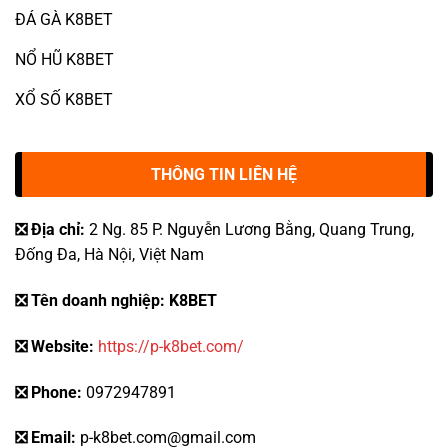
ĐÁ GÀ K8BET
NỔ HŨ K8BET
XỔ SỐ K8BET
THÔNG TIN LIÊN HỆ
❎ Địa chỉ:
2 Ng. 85 P. Nguyễn Lương Bằng, Quang Trung,
Đống Đa, Hà Nội, Việt Nam
❎ Tên doanh nghiệp:
K8BET
❎ Website:
https://p-k8bet.com/
❎ Phone:
0972947891
❎ Email:
p-k8bet.com@gmail.com