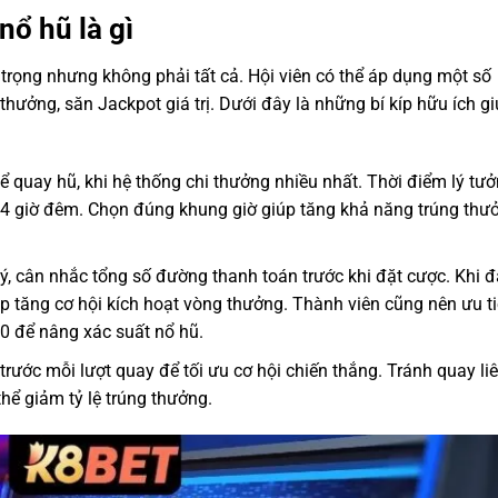
nổ hũ là gì
 trọng nhưng không phải tất cả. Hội viên có thể áp dụng một số
 thưởng, săn Jackpot giá trị. Dưới đây là những bí kíp hữu ích g
ể quay hũ, khi hệ thống chi thưởng nhiều nhất. Thời điểm lý tư
-24 giờ đêm. Chọn đúng khung giờ giúp tăng khả năng trúng thư
ý, cân nhắc tổng số đường thanh toán trước khi đặt cược. Khi đ
p tăng cơ hội kích hoạt vòng thưởng. Thành viên cũng nên ưu t
 20 để nâng xác suất nổ hũ.
t trước mỗi lượt quay để tối ưu cơ hội chiến thắng. Tránh quay li
thể giảm tỷ lệ trúng thưởng.