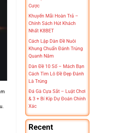
Cược
Khuyến Mãi Hoàn Trả –
Chính Sách Hút Khách
Nhất K8BET
Cách Lập Dàn Đề Nuôi
Khung Chuẩn Đánh Trúng
Quanh Năm
Dàn Đề 10 Số – Mách Bạn
Cách Tìm Lô Đề Đẹp Đánh
Là Trúng
Đá Gà Cựa Sắt – Luật Chơi
cảm
& 3 + Bí Kíp Dự Đoán Chính
Xác
u.
Recent