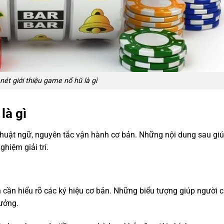
 nét giới thiệu game nổ hũ là gì
là gì
 thuật ngữ, nguyên tắc vận hành cơ bản. Những nội dung sau gi
ghiệm giải trí.
ên cần hiểu rõ các ký hiệu cơ bản. Những biểu tượng giúp người c
hưởng.