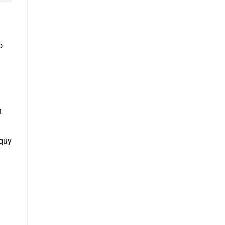
o
n
 quy