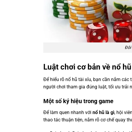
Đôi
Luật chơi cơ bản về nổ hũ 
Để hiểu rõ nổ hũ tài xỉu, bạn cần nắm các
người chơi tham gia đúng luật, tối ưu trải n
Một số ký hiệu trong game
Để làm quen nhanh với
nổ hũ là gì
, hội vi
thao tác thuận tiện, nắm rõ cơ chế quay t