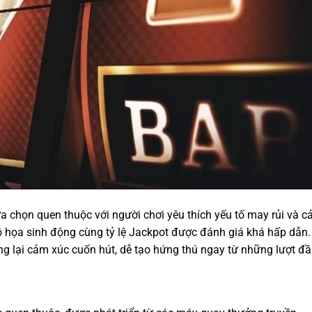
a chọn quen thuộc với người chơi yêu thích yếu tố may rủi và 
ồ họa sinh động cùng tỷ lệ Jackpot được đánh giá khá hấp dẫn.
g lại cảm xúc cuốn hút, dễ tạo hứng thú ngay từ những lượt đầ