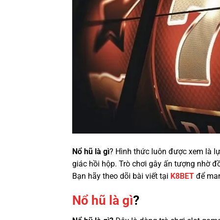
Nổ hũ là gì
? Hình thức luôn được xem là lự
giác hồi hộp. Trò chơi gây ấn tượng nhờ đ
Bạn hãy theo dõi bài viết tại
K8BET
để man
Nổ hũ là gì
?