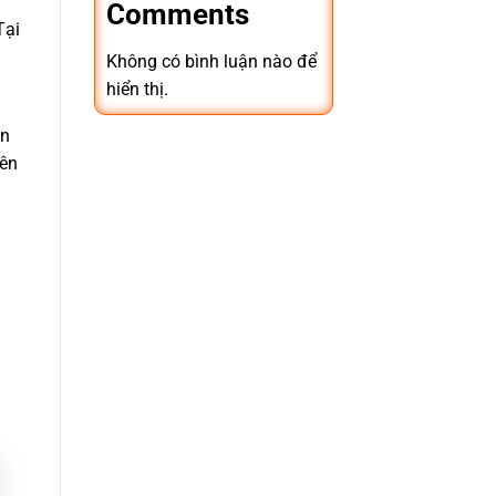
Comments
Tại
Không có bình luận nào để
hiển thị.
ện
iên