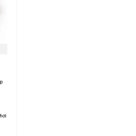
úp
hơi