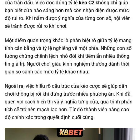
của trận đấu. Việc đọc đúng tỷ lệ
kèo C2
không chỉ giúp
bạn biết cửa nào sáng hơn mà còn nhận diện được mức
độ rủi ro. Khi nằm được ý nghĩa của từng con số, hội viên
sẽ tránh được rủi ro khi chơi.
Một điểm quan trọng khác là phân biệt rõ giữa tỷ lệ mang
tính cân bằng và tỷ lệ nghiêng về một phía. Những con số
tưởng chừng chênh lệch nhỏ đôi khi tiềm ẩn nhiều thông
tin giá trị. Người chơi giàu kinh nghiệm thường dành thời
gian so sánh các mức tỷ lệ khác nhau.
Ngoài ra, việc hiểu rõ cấu trúc của kèo cược sẽ giúp dân
chơi không bị rối khi đứng trước nhiều phương án. Khi đã
quen với cách hiển thị và ý nghĩa từng cửa, quá trình phân
tích sẽ trở nên mạch lạc hơn. Từ đó thành viên nâng cao
độ chính xác trong quyết định cuối cùng.