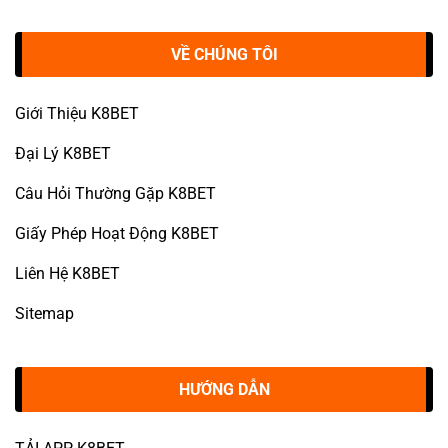
VỀ CHÚNG TÔI
Giới Thiệu K8BET
Đại Lý K8BET
Câu Hỏi Thường Gặp K8BET
Giấy Phép Hoạt Động K8BET
Liên Hệ K8BET
Sitemap
HƯỚNG DẪN