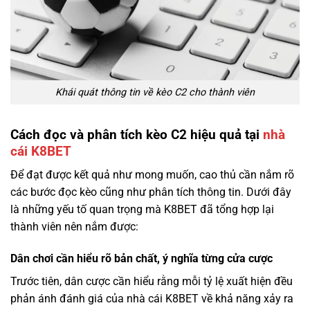
Khái quát thông tin về kèo C2 cho thành viên
Cách đọc và phân tích kèo C2 hiệu quả tại
nhà
cái K8BET
Để đạt được kết quả như mong muốn, cao thủ cần nắm rõ
các bước đọc kèo cũng như phân tích thông tin. Dưới đây
là những yếu tố quan trọng mà K8BET đã tổng hợp lại
thành viên nên nắm được:
Dân chơi cần hiểu rõ bản chất, ý nghĩa từng cửa cược
Trước tiên, dân cược cần hiểu rằng mỗi tỷ lệ xuất hiện đều
phản ánh đánh giá của nhà cái K8BET về khả năng xảy ra