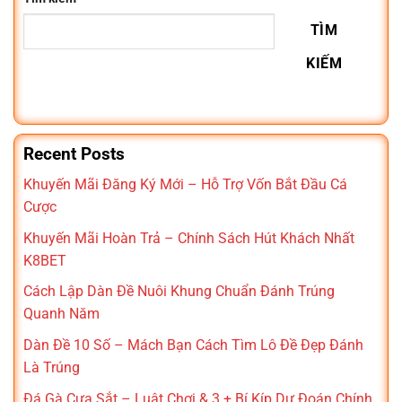
TÌM
KIẾM
Recent Posts
Khuyến Mãi Đăng Ký Mới – Hỗ Trợ Vốn Bắt Đầu Cá
Cược
Khuyến Mãi Hoàn Trả – Chính Sách Hút Khách Nhất
K8BET
Cách Lập Dàn Đề Nuôi Khung Chuẩn Đánh Trúng
Quanh Năm
Dàn Đề 10 Số – Mách Bạn Cách Tìm Lô Đề Đẹp Đánh
Là Trúng
Đá Gà Cựa Sắt – Luật Chơi & 3 + Bí Kíp Dự Đoán Chính