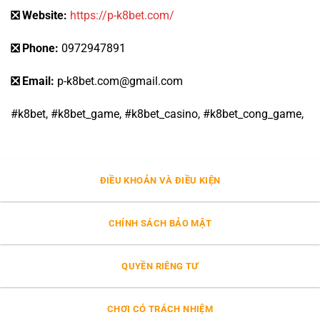
❎ Website:
https://p-k8bet.com/
❎ Phone:
0972947891
❎ Email:
p-k8bet.com@gmail.com
#k8bet, #k8bet_game, #k8bet_casino, #k8bet_cong_game,
ĐIỀU KHOẢN VÀ ĐIỀU KIỆN
CHÍNH SÁCH BẢO MẬT
QUYỀN RIÊNG TƯ
CHƠI CÓ TRÁCH NHIỆM