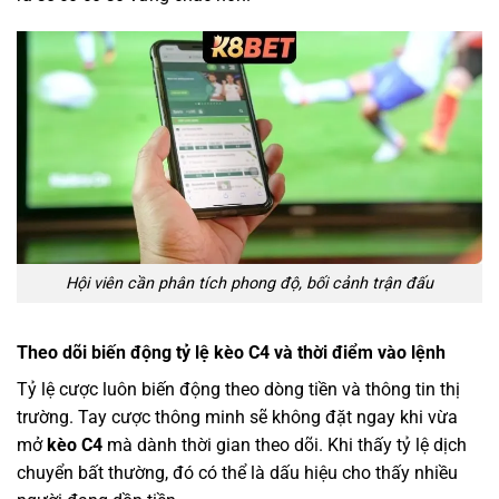
Hội viên cần phân tích phong độ, bối cảnh trận đấu
Theo dõi biến động tỷ lệ kèo C4 và thời điểm vào lệnh
Tỷ lệ cược luôn biến động theo dòng tiền và thông tin thị
trường. Tay cược thông minh sẽ không đặt ngay khi vừa
mở
kèo C4
mà dành thời gian theo dõi. Khi thấy tỷ lệ dịch
chuyển bất thường, đó có thể là dấu hiệu cho thấy nhiều