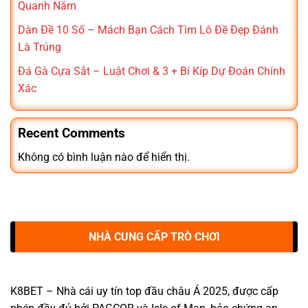
Quanh Năm
Dàn Đề 10 Số – Mách Bạn Cách Tìm Lô Đề Đẹp Đánh
Là Trúng
Đá Gà Cựa Sắt – Luật Chơi & 3 + Bí Kíp Dự Đoán Chính
Xác
Recent Comments
Không có bình luận nào để hiển thị.
NHÀ CUNG CẤP TRÒ CHƠI
K8BET – Nhà cái uy tín top đầu châu Á 2025, được cấp